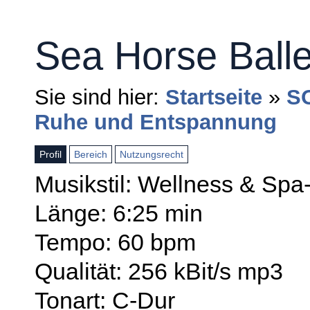
Sea Horse Balle
Sie sind hier:
Startseite
»
S
Ruhe und Entspannung
Profil
Bereich
Nutzungsrecht
Musikstil: Wellness & Spa
Länge: 6:25 min
Tempo: 60 bpm
Qualität: 256 kBit/s mp3
Tonart: C-Dur