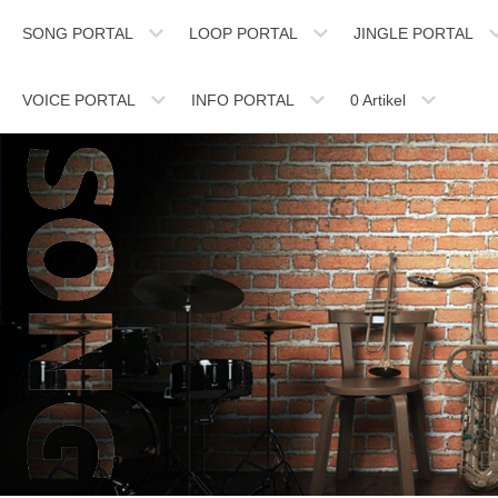
SONG PORTAL
LOOP PORTAL
JINGLE PORTAL
VOICE PORTAL
INFO PORTAL
0
Artikel