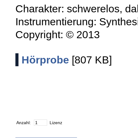
Charakter: schwerelos, da
Instrumentierung: Synthes
Copyright: © 2013
Hörprobe
[807 KB]
Anzahl:
Lizenz