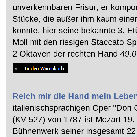
unverkennbaren Frisur, er kompon
Stücke, die außer ihm kaum einer
konnte, hier seine bekannte 3. Et
Moll mit den riesigen Staccato-S
2 Oktaven der rechten Hand
49,
Reich mir die Hand mein Lebe
italienischsprachigen Oper "Don 
(KV 527) von 1787 ist Mozart 19.
Bühnenwerk seiner insgesamt 22