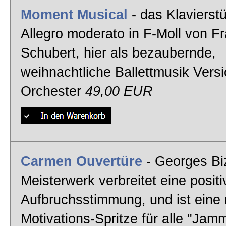
Moment Musical
- das Klavierst
Allegro moderato in F-Moll von F
Schubert, hier als bezaubernde,
weihnachtliche Ballettmusik Versi
Orchester
49,00 EUR
Carmen Ouvertüre
- Georges Bi
Meisterwerk verbreitet eine positi
Aufbruchsstimmung, und ist eine 
Motivations-Spritze für alle "Jam