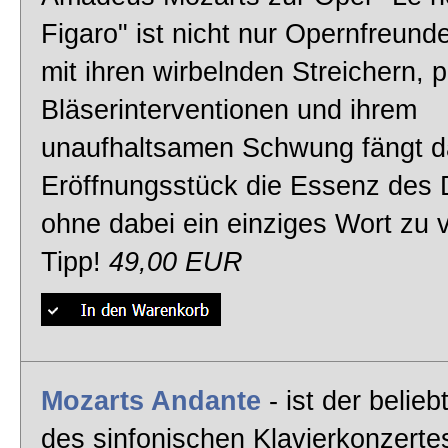
Figaro" ist nicht nur Opernfreunde
mit ihren wirbelnden Streichern, 
Bläserinterventionen und ihrem
unaufhaltsamen Schwung fängt d
Eröffnungsstück die Essenz des 
ohne dabei ein einziges Wort zu v
Tipp!
49,00 EUR
Mozarts Andante
- ist der belieb
des sinfonischen Klavierkonzertes