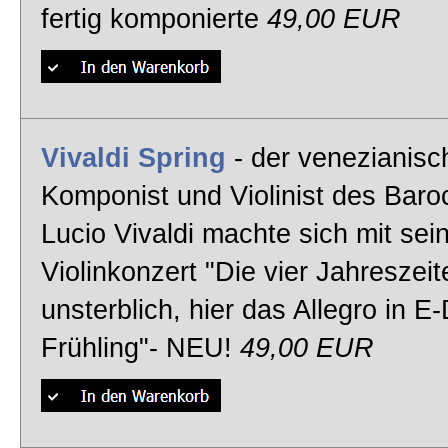
fertig komponierte
49,00 EUR
Vivaldi Spring
- der venezianisc
Komponist und Violinist des Baro
Lucio Vivaldi machte sich mit se
Violinkonzert "Die vier Jahreszeit
unsterblich, hier das Allegro in E
Frühling"- NEU!
49,00 EUR