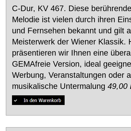
C-Dur, KV 467. Diese berührende,
Melodie ist vielen durch ihren Ein
und Fernsehen bekannt und gilt a
Meisterwerk der Wiener Klassik. 
präsentieren wir Ihnen eine übera
GEMAfreie Version, ideal geeignet
Werbung, Veranstaltungen oder a
musikalische Untermalung
49,00