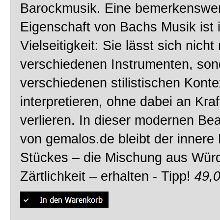
Barockmusik. Eine bemerkenswe
Eigenschaft von Bachs Musik ist i
Vielseitigkeit: Sie lässt sich nicht
verschiedenen Instrumenten, son
verschiedenen stilistischen Kont
interpretieren, ohne dabei an Kraf
verlieren. In dieser modernen Be
von gemalos.de bleibt der innere
Stückes – die Mischung aus Wür
Zärtlichkeit – erhalten - Tipp!
49,