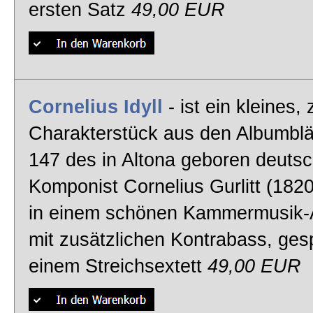
ersten Satz
49,00 EUR
Cornelius Idyll
- ist ein kleines, 
Charakterstück aus den Albumblä
147 des in Altona geboren deuts
Komponist Cornelius Gurlitt (1820
in einem schönen Kammermusik-
mit zusätzlichen Kontrabass, gesp
einem Streichsextett
49,00 EUR