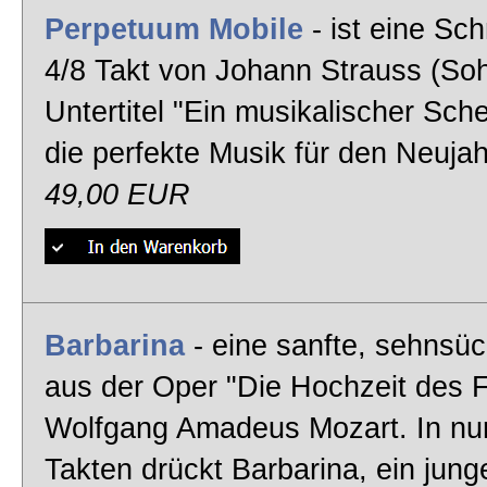
Perpetuum Mobile
- ist eine Sch
4/8 Takt von Johann Strauss (So
Untertitel "Ein musikalischer Sche
die perfekte Musik für den Neuj
49,00 EUR
Barbarina
- eine sanfte, sehnsüc
aus der Oper "Die Hochzeit des F
Wolfgang Amadeus Mozart. In nu
Takten drückt Barbarina, ein jung