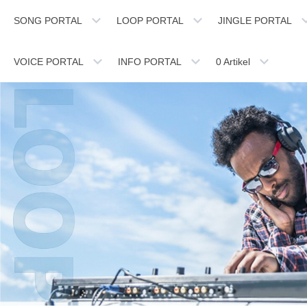
SONG PORTAL
LOOP PORTAL
JINGLE PORTAL
VOICE PORTAL
INFO PORTAL
0
Artikel