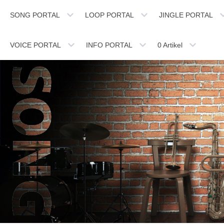
SONG PORTAL
LOOP PORTAL
JINGLE PORTAL
VOICE PORTAL
INFO PORTAL
0
Artikel