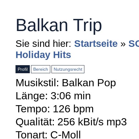
Balkan Trip
Sie sind hier:
Startseite
»
S
Holiday Hits
Profil
Bereich
Nutzungsrecht
Musikstil: Balkan Pop
Länge: 3:06 min
Tempo: 126 bpm
Qualität: 256 kBit/s mp3
Tonart: C-Moll