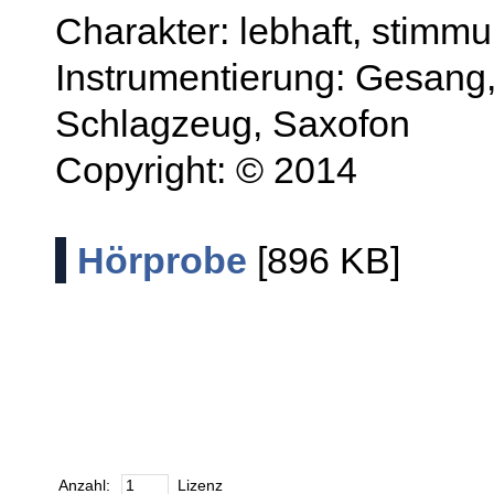
Charakter: lebhaft, stimmu
Instrumentierung: Gesang, 
Schlagzeug, Saxofon
Copyright: © 2014
Hörprobe
[896 KB]
Anzahl:
Lizenz