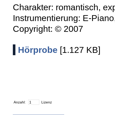
Charakter: romantisch, ex
Instrumentierung: E-Pian
Copyright: © 2007
Hörprobe
[1.127 KB]
Anzahl:
Lizenz