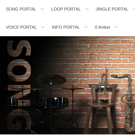
SONG PORTAL
LOOP PORTAL
JINGLE PORTAL
VOICE PORTAL
INFO PORTAL
0
Artikel