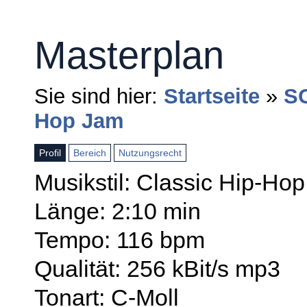
Masterplan
Sie sind hier:
Startseite
»
S
Hop Jam
Profil
Bereich
Nutzungsrecht
Musikstil: Classic Hip-Hop
Länge: 2:10 min
Tempo: 116 bpm
Qualität: 256 kBit/s mp3
Tonart: C-Moll