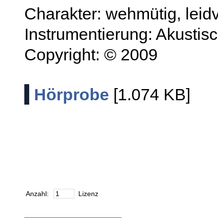
Charakter: wehmütig, leidv
Instrumentierung: Akustisc
Copyright: © 2009
Hörprobe
[1.074 KB]
Anzahl:
Lizenz