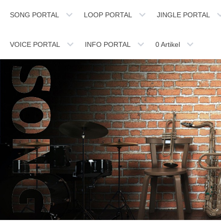
SONG PORTAL
LOOP PORTAL
JINGLE PORTAL
VOICE PORTAL
INFO PORTAL
0
Artikel