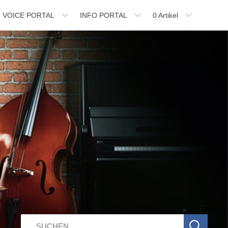
VOICE PORTAL
INFO PORTAL
0
Artikel