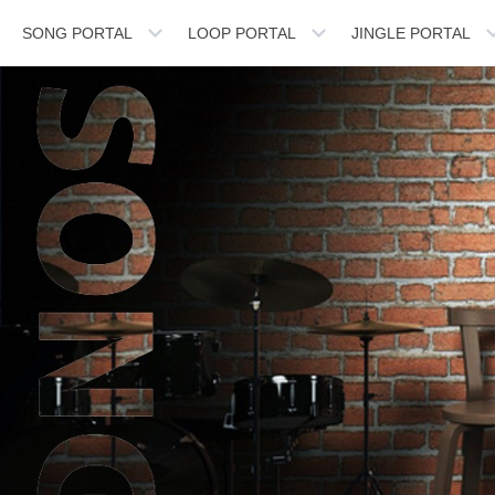
SONG PORTAL
LOOP PORTAL
JINGLE PORTAL