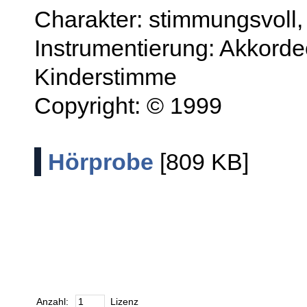
Charakter: stimmungsvoll, 
Instrumentierung: Akkordeo
Kinderstimme
Copyright: © 1999
Hörprobe
[809 KB]
Anzahl:
Lizenz