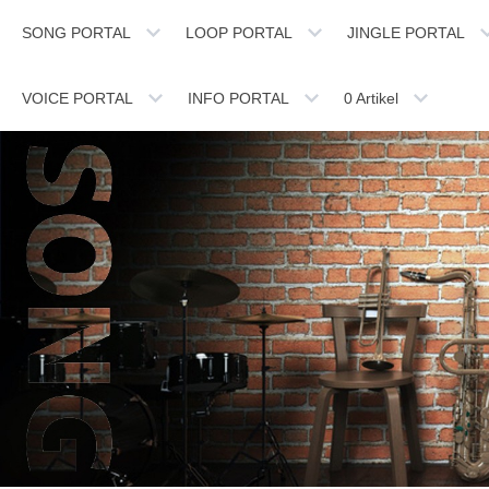
SONG PORTAL
LOOP PORTAL
JINGLE PORTAL
VOICE PORTAL
INFO PORTAL
0
Artikel