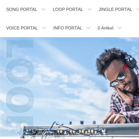
SONG PORTAL
LOOP PORTAL
JINGLE PORTAL
VOICE PORTAL
INFO PORTAL
0
Artikel