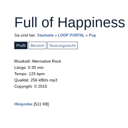
Full of Happiness
Sie sind hier:
Startseite
»
LOOP PORTAL
»
Pop
Profil
Bereich
Nutzungsrecht
Musikstil: Alternative Rock
Länge: 0:30 min
Tempo: 125 bpm
Qualität: 256 kBit/s mp3
Copyright: © 2015
Hörprobe
[511 KB]