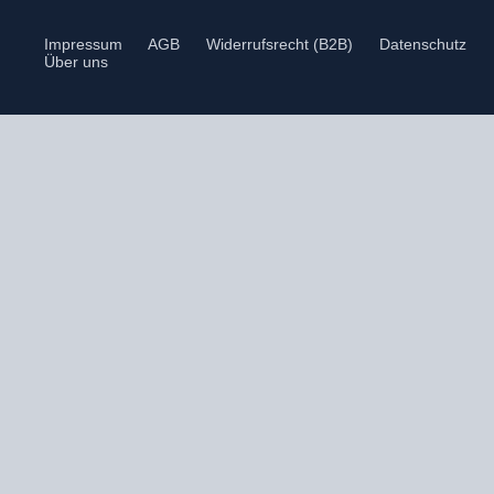
Impressum
AGB
Widerrufsrecht (B2B)
Datenschutz
Über uns