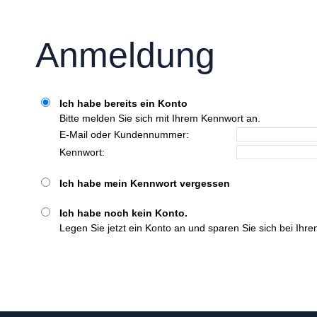
Anmeldung
Ich habe bereits ein Konto
Bitte melden Sie sich mit Ihrem Kennwort an.
E-Mail oder Kundennummer:
Kennwort:
Ich habe mein Kennwort vergessen
Ich habe noch kein Konto.
Legen Sie jetzt ein Konto an und sparen Sie sich bei Ih